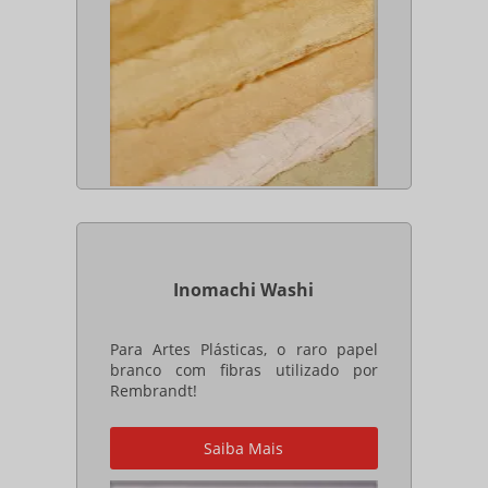
Inomachi Washi
Para Artes Plásticas, o raro papel
branco com fibras utilizado por
Rembrandt!
Saiba Mais