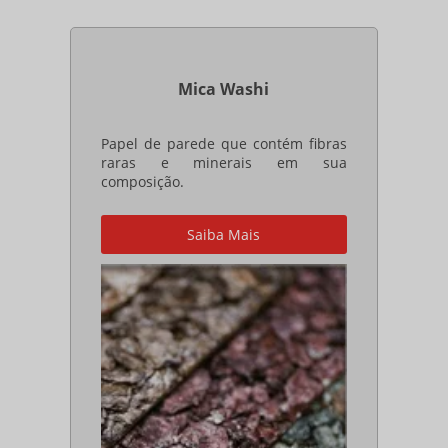
Mica Washi
Papel de parede que contém fibras
raras e minerais em sua
composição.
Saiba Mais