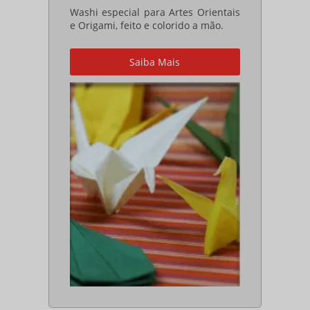
Washi especial para Artes Orientais
e Origami, feito e colorido a mão.
Saiba Mais