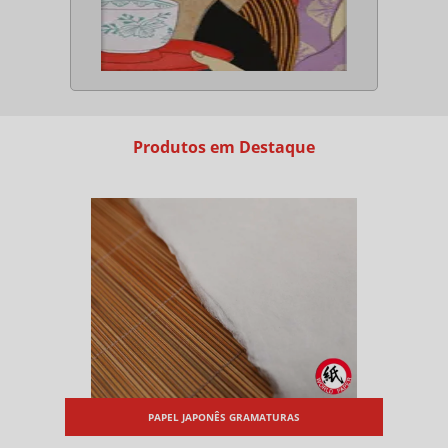
Produtos em Destaque
PAPEL JAPONÊS GRAMATURAS