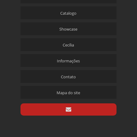
Catalogo
Showcase
Cecília
Informações
Contato
Mapa do site