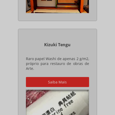
Kizuki Tengu
Raro papel Washi de apenas 2 g/m2,
próprio para restauro de obras de
Arte.
Saiba Mais