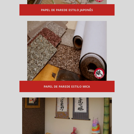
PAPEL DE PAREDE ESTILO JAPONÊS
PAPEL DE PAREDE ESTILO MICA