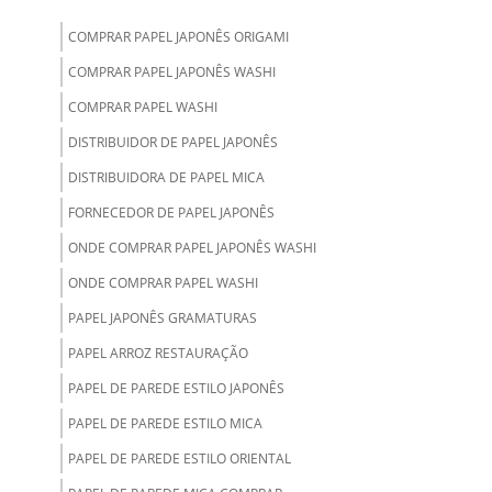
COMPRAR PAPEL JAPONÊS ORIGAMI
COMPRAR PAPEL JAPONÊS WASHI
COMPRAR PAPEL WASHI
DISTRIBUIDOR DE PAPEL JAPONÊS
DISTRIBUIDORA DE PAPEL MICA
FORNECEDOR DE PAPEL JAPONÊS
ONDE COMPRAR PAPEL JAPONÊS WASHI
ONDE COMPRAR PAPEL WASHI
PAPEL JAPONÊS GRAMATURAS
PAPEL ARROZ RESTAURAÇÃO
PAPEL DE PAREDE ESTILO JAPONÊS
PAPEL DE PAREDE ESTILO MICA
PAPEL DE PAREDE ESTILO ORIENTAL