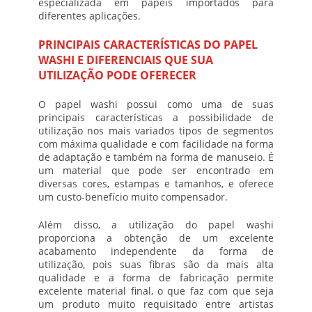
especializada em papéis importados para
diferentes aplicações.
PRINCIPAIS CARACTERÍSTICAS DO PAPEL
WASHI E DIFERENCIAIS QUE SUA
UTILIZAÇÃO PODE OFERECER
O
papel washi
possui como uma de suas
principais características a possibilidade de
utilização nos mais variados tipos de segmentos
com máxima qualidade e com facilidade na forma
de adaptação e também na forma de manuseio. É
um material que pode ser encontrado em
diversas cores, estampas e tamanhos, e oferece
um custo-benefício muito compensador.
Além disso, a utilização do
papel washi
proporciona a obtenção de um excelente
acabamento independente da forma de
utilização, pois suas fibras são da mais alta
qualidade e a forma de fabricação permite
excelente material final, o que faz com que seja
um produto muito requisitado entre artistas