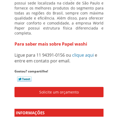
possui sede localizada na cidade de São Paulo e
fornece os melhores produtos do segmento para
todas as regiões do Brasil, sempre com máxima
qualidade e eficiência. Além disso, para oferecer
maior conforto e comodidade, a empresa World
Paper possui estrutura física diferenciada e
completa.
Para saber mais sobre Papel washi
Ligue para
11 94391-0156
ou
clique aqui
e
entre em contato por email.
Gostou? compartilhe!
Solicite um orçamento
INFORMAÇÕES