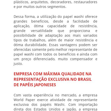
plásticos, arquitetos, decoradores, restauradores
e por muitos outros segmentos.
Dessa forma, a utilização do
papel washi
oferece
grandes benefícios, desde a facilidade de
aplicação, ótima capacidade de resistência,
grande versatilidade que proporciona e
possibilidade de adaptação aos mais variados
tipos de trabalhos, além de maior resistência e
ótima durabilidade. Essas vantagens podem ser
oferecidas somente pelo melhor representante de
papel washi
com todos os benefícios e ainda com
um preço diferenciado, muito compensador e
justo.
EMPRESA COM MÁXIMA QUALIDADE NA
REPRESENTAÇÃO EXCLUSIVA NO BRASIL
DE PAPÉIS JAPONESES
Com vasta experiência no mercado, a empresa
World Paper exerce atividade de representante
exclusiva dos papéis Washi. Com importação
direta dos Estados Unidos e Japão, a empresa