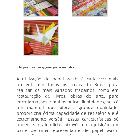
Clique nas imagens para ampliar
A utilização de
papel washi
é cada vez mais
presente em todos os locais do Brasil para
realizar os mais variados trabalhos, como em
restauração de livros, obras de arte, para
encadernações e muitas outras finalidades, pois é
um material que oferece grande qualidade,
proporciona ótima capacidade de resistência e é
extremamente versátil. Essas características só
podem ser atendidas através da aquisição por
parte de uma representante de
papel washi