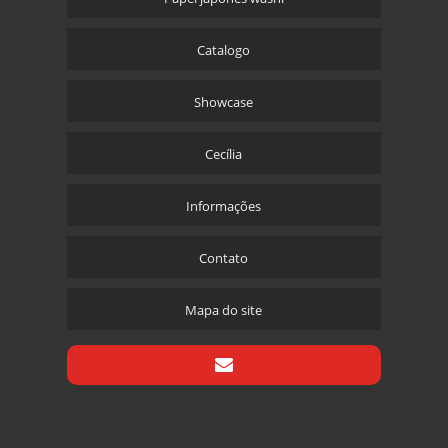
Catalogo
Showcase
Cecília
Informações
Contato
Mapa do site