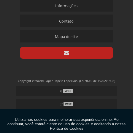
Informações
Contato
Mapa do site
Copyright © World Paper Papéis Especiais. (Lei 9610 de 19/02/1998)
W3C
W3C