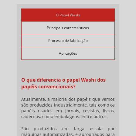
O Papel Washi
Principais características
Processo de fabricação
Aplicações
O que diferencia o papel Washi dos
papéis convencionais?
Atualmente, a maioria dos papéis que vemos
são produzidos industrialmente, tais como os
papéis usados em jornais, revistas, livros,
cadernos, como embalagens, entre outros.
São produzidos em larga escala por
máquinas automatizadas, e apropriados para