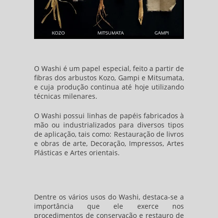
O Washi é um papel especial, feito a partir de
fibras dos arbustos Kozo, Gampi e Mitsumata,
e cuja produção continua até hoje utilizando
técnicas milenares.
O Washi possui linhas de papéis fabricados à
mão ou industrializados para diversos tipos
de aplicação, tais como: Restauração de livros
e obras de arte, Decoração, Impressos, Artes
Plásticas e Artes orientais.
Dentre os vários usos do Washi, destaca-se a
importância que ele exerce nos
procedimentos de conservação e restauro de