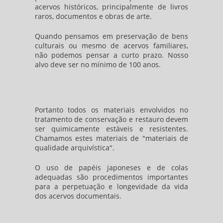
acervos históricos, principalmente de livros
raros, documentos e obras de arte.
Quando pensamos em preservação de bens
culturais ou mesmo de acervos familiares,
não podemos pensar a curto prazo. Nosso
alvo deve ser no mínimo de 100 anos.
Portanto todos os materiais envolvidos no
tratamento de conservação e restauro devem
ser quimicamente estáveis e resistentes.
Chamamos estes materiais de "materiais de
qualidade arquivística".
O uso de papéis japoneses e de colas
adequadas são procedimentos importantes
para a perpetuação e longevidade da vida
dos acervos documentais.